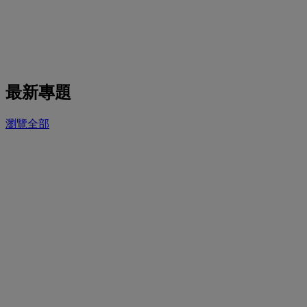
最新專題
瀏覽全部