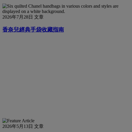
2026年7月28日
文章
香奈兒經典手袋收藏指南
2026年5月13日
文章