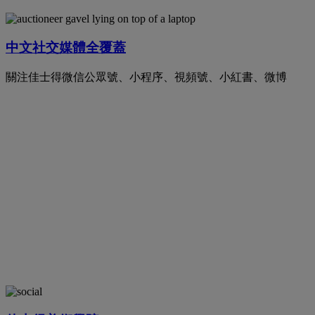
中文社交媒體全覆蓋
關注佳士得微信公眾號、小程序、視頻號、小紅書、微博