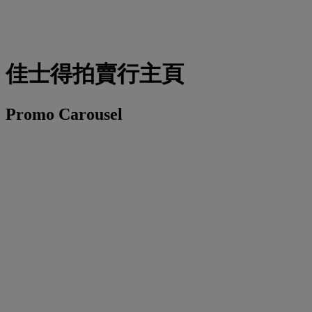
佳士得拍賣行主頁
Promo Carousel