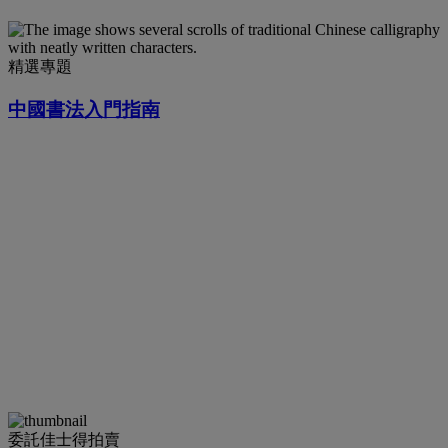
精選專題
中國書法入門指南
委託佳士得拍賣