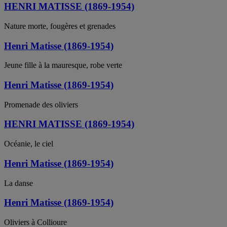
HENRI MATISSE (1869-1954)
Nature morte, fougères et grenades
Henri Matisse (1869-1954)
Jeune fille à la mauresque, robe verte
Henri Matisse (1869-1954)
Promenade des oliviers
HENRI MATISSE (1869-1954)
Océanie, le ciel
Henri Matisse (1869-1954)
La danse
Henri Matisse (1869-1954)
Oliviers à Collioure