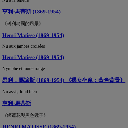
Nu à la fenêtre
亨利·馬蒂斯 (1869-1954)
《科利烏爾的風景》
Henri Matisse (1869-1954)
Nu aux jambes croisées
Henri Matisse (1869-1954)
Nymphe et faune rouge
昂利．馬諦斯 (1869-1954) 《裸女坐像；藍色背景》
Nu assis, fond bleu
亨利·馬蒂斯
《銀蓮花與黑色鏡子》
HENRI MATISSE (1869-1954)