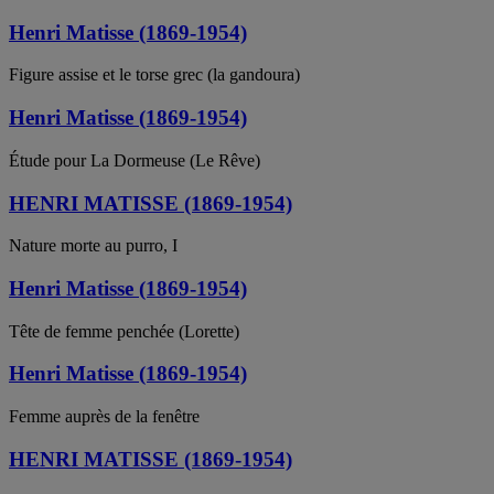
Henri Matisse (1869-1954)
Figure assise et le torse grec (la gandoura)
Henri Matisse (1869-1954)
Étude pour La Dormeuse (Le Rêve)
HENRI MATISSE (1869-1954)
Nature morte au purro, I
Henri Matisse (1869-1954)
Tête de femme penchée (Lorette)
Henri Matisse (1869-1954)
Femme auprès de la fenêtre
HENRI MATISSE (1869-1954)