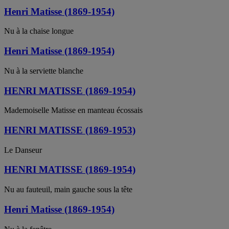
Henri Matisse (1869-1954)
Nu à la chaise longue
Henri Matisse (1869-1954)
Nu à la serviette blanche
HENRI MATISSE (1869-1954)
Mademoiselle Matisse en manteau écossais
HENRI MATISSE (1869-1953)
Le Danseur
HENRI MATISSE (1869-1954)
Nu au fauteuil, main gauche sous la tête
Henri Matisse (1869-1954)