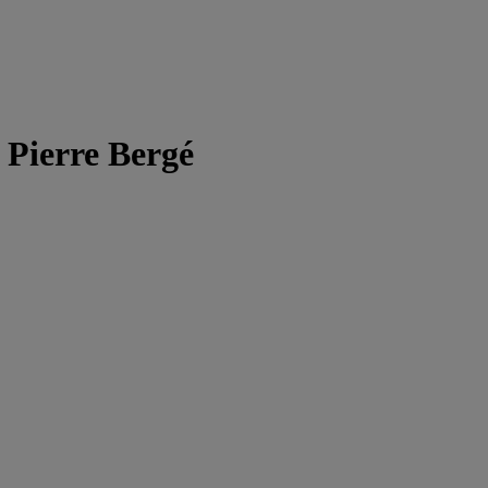
 Pierre Bergé