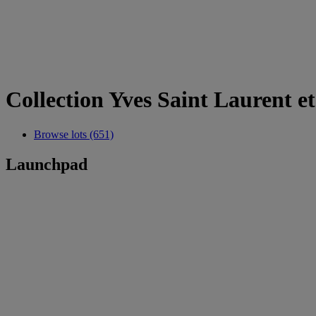
Collection Yves Saint Laurent et
Browse lots (651)
Launchpad