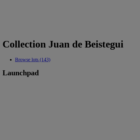
Collection Juan de Beistegui
Browse lots (143)
Launchpad