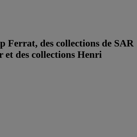
ap Ferrat, des collections de SAR
 et des collections Henri