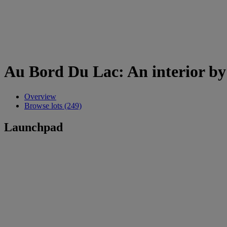
Au Bord Du Lac: An interior by
Overview
Browse lots (249)
Launchpad