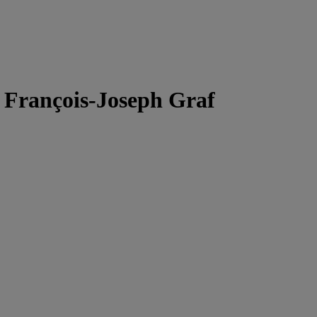
 François-Joseph Graf