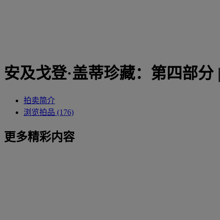
安及戈登·盖蒂珍藏：第四部分
拍卖简介
浏览拍品 (176)
更多精彩内容