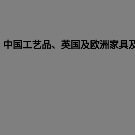
 | 中国工艺品、英国及欧洲家具