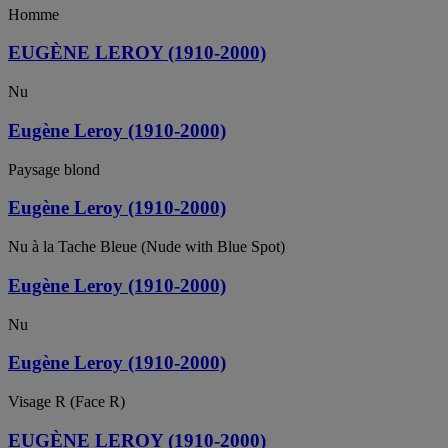
Homme
EUGÈNE LEROY (1910-2000)
Nu
Eugène Leroy (1910-2000)
Paysage blond
Eugène Leroy (1910-2000)
Nu à la Tache Bleue (Nude with Blue Spot)
Eugène Leroy (1910-2000)
Nu
Eugène Leroy (1910-2000)
Visage R (Face R)
EUGÈNE LEROY (1910-2000)