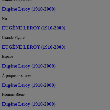
Eugène Leroy (1910-2000)
Nu
EUGÈNE LEROY (1910-2000)
Grande Figure
EUGÈNE LEROY (1910-2000)
Espace
Eugène Leroy (1910-2000)
À propos des roses
Eugène Leroy (1910-2000)
Homme Bleue
Eugène Leroy (1910-2000)