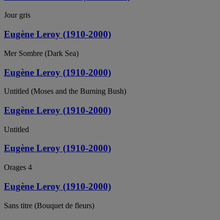
Jour gris
Eugène Leroy (1910-2000)
Mer Sombre (Dark Sea)
Eugène Leroy (1910-2000)
Untitled (Moses and the Burning Bush)
Eugène Leroy (1910-2000)
Untitled
Eugène Leroy (1910-2000)
Orages 4
Eugène Leroy (1910-2000)
Sans titre (Bouquet de fleurs)