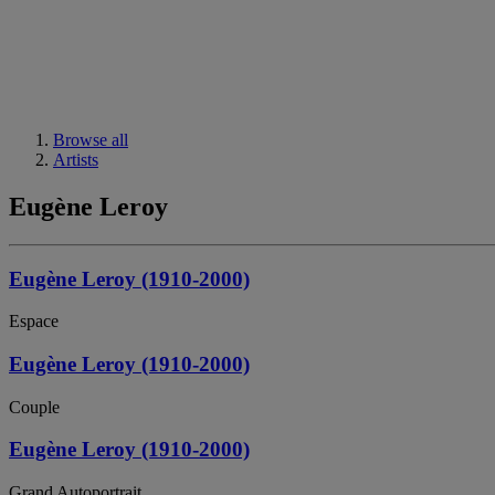
Browse all
Artists
Eugène Leroy
Eugène Leroy (1910-2000)
Espace
Eugène Leroy (1910-2000)
Couple
Eugène Leroy (1910-2000)
Grand Autoportrait