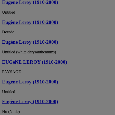
Eugene Leroy (1910-2000)
Untitled
Eugène Leroy (1910-2000)
Dorade
Eugène Leroy (1910-2000)
Untitled (white chrysanthemums)
EUGèNE LEROY (1910-2000)
PAYSAGE
Eugène Leroy (1910-2000)
Untitled
Eugène Leroy (1910-2000)
Nu (Nude)