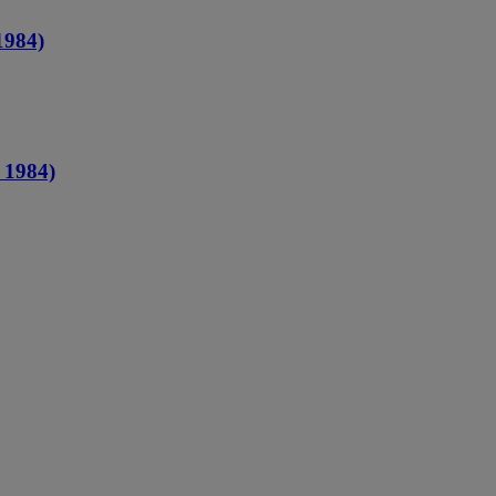
984)
1984)