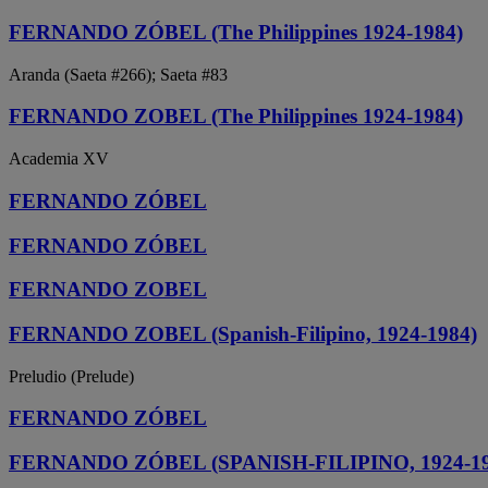
FERNANDO ZÓBEL (The Philippines 1924-1984)
Aranda (Saeta #266); Saeta #83
FERNANDO ZOBEL (The Philippines 1924-1984)
Academia XV
FERNANDO ZÓBEL
FERNANDO ZÓBEL
FERNANDO ZOBEL
FERNANDO ZOBEL (Spanish-Filipino, 1924-1984)
Preludio (Prelude)
FERNANDO ZÓBEL
FERNANDO ZÓBEL (SPANISH-FILIPINO, 1924-19