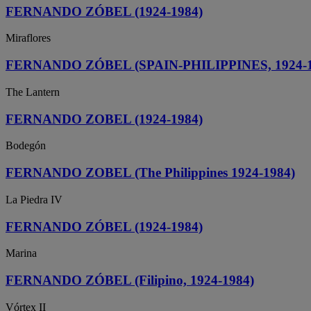
FERNANDO ZÓBEL (1924-1984)
Miraflores
FERNANDO ZÓBEL (SPAIN-PHILIPPINES, 1924-1
The Lantern
FERNANDO ZOBEL (1924-1984)
Bodegón
FERNANDO ZOBEL (The Philippines 1924-1984)
La Piedra IV
FERNANDO ZÓBEL (1924-1984)
Marina
FERNANDO ZÓBEL (Filipino, 1924-1984)
Vórtex II