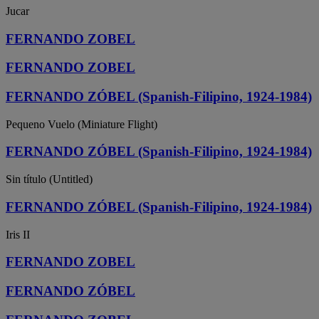
Jucar
FERNANDO ZOBEL
FERNANDO ZOBEL
FERNANDO ZÓBEL (Spanish-Filipino, 1924-1984)
Pequeno Vuelo (Miniature Flight)
FERNANDO ZÓBEL (Spanish-Filipino, 1924-1984)
Sin título (Untitled)
FERNANDO ZÓBEL (Spanish-Filipino, 1924-1984)
Iris II
FERNANDO ZOBEL
FERNANDO ZÓBEL