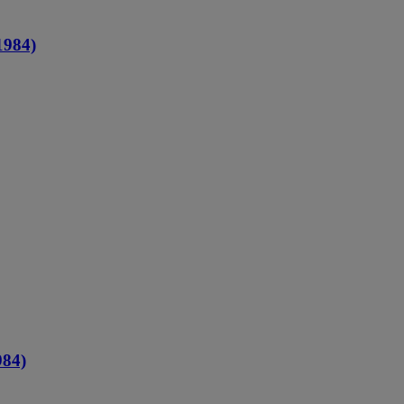
984)
84)