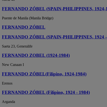
FERNANDO ZÓBEL (SPAIN-PHILIPPINES, 1924-1
Puente de Manila (Manila Bridge)
FERNANDO ZÓBEL
FERNANDO ZÓBEL (SPAIN-PHILIPPINES, 1924 - 
Saeta 23, Generalife
FERNANDO ZOBEL (1924-1984)
New Canaan I
FERNANDO ZÓBEL(Filipino, 1924-1984)
Erenos
FERNANDO ZÓBEL (Filipino, 1924 - 1984)
Arganda