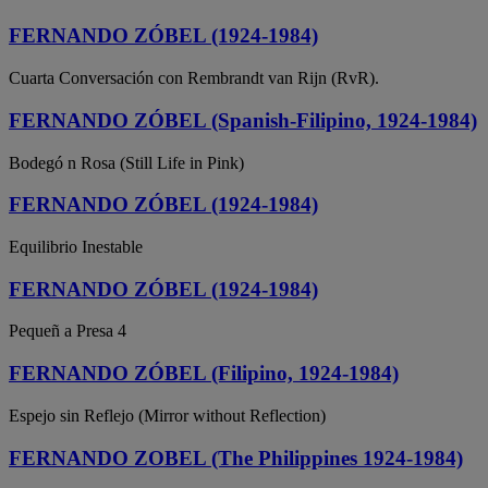
FERNANDO ZÓBEL (1924-1984)
Cuarta Conversación con Rembrandt van Rijn (RvR).
FERNANDO ZÓBEL (Spanish-Filipino, 1924-1984)
Bodegó n Rosa (Still Life in Pink)
FERNANDO ZÓBEL (1924-1984)
Equilibrio Inestable
FERNANDO ZÓBEL (1924-1984)
Pequeñ a Presa 4
FERNANDO ZÓBEL (Filipino, 1924-1984)
Espejo sin Reflejo (Mirror without Reflection)
FERNANDO ZOBEL (The Philippines 1924-1984)