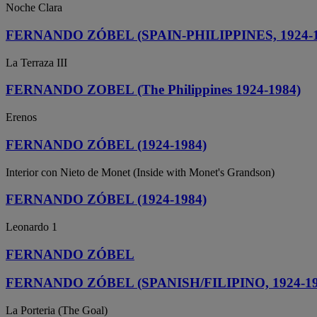
Noche Clara
FERNANDO ZÓBEL (SPAIN-PHILIPPINES, 1924-1
La Terraza III
FERNANDO ZOBEL (The Philippines 1924-1984)
Erenos
FERNANDO ZÓBEL (1924-1984)
Interior con Nieto de Monet (Inside with Monet's Grandson)
FERNANDO ZÓBEL (1924-1984)
Leonardo 1
FERNANDO ZÓBEL
FERNANDO ZÓBEL (SPANISH/FILIPINO, 1924-19
La Porteria (The Goal)