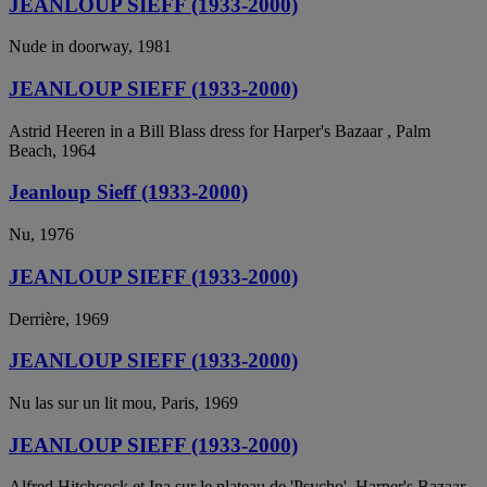
JEANLOUP SIEFF (1933-2000)
Nude in doorway, 1981
JEANLOUP SIEFF (1933-2000)
Astrid Heeren in a Bill Blass dress for Harper's Bazaar , Palm
Beach, 1964
Jeanloup Sieff (1933-2000)
Nu, 1976
JEANLOUP SIEFF (1933-2000)
Derrière, 1969
JEANLOUP SIEFF (1933-2000)
Nu las sur un lit mou, Paris, 1969
JEANLOUP SIEFF (1933-2000)
Alfred Hitchcock et Ina sur le plateau de 'Psycho', Harper's Bazaar,