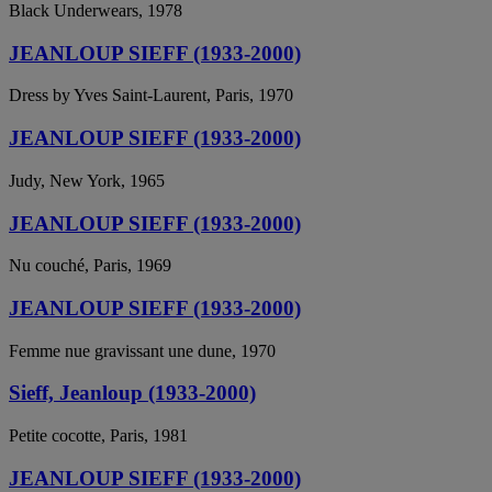
Black Underwears, 1978
JEANLOUP SIEFF (1933-2000)
Dress by Yves Saint-Laurent, Paris, 1970
JEANLOUP SIEFF (1933-2000)
Judy, New York, 1965
JEANLOUP SIEFF (1933-2000)
Nu couché, Paris, 1969
JEANLOUP SIEFF (1933-2000)
Femme nue gravissant une dune, 1970
Sieff, Jeanloup (1933-2000)
Petite cocotte, Paris, 1981
JEANLOUP SIEFF (1933-2000)