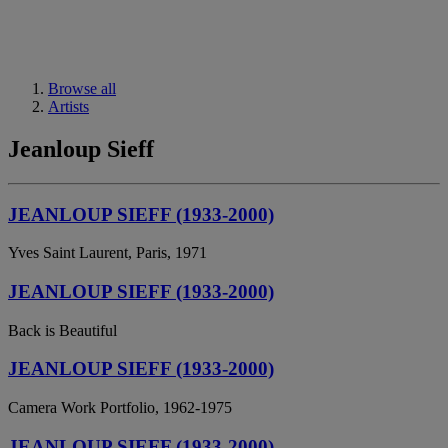
Browse all
Artists
Jeanloup Sieff
JEANLOUP SIEFF (1933-2000)
Yves Saint Laurent, Paris, 1971
JEANLOUP SIEFF (1933-2000)
Back is Beautiful
JEANLOUP SIEFF (1933-2000)
Camera Work Portfolio, 1962-1975
JEANLOUP SIEFF (1933-2000)