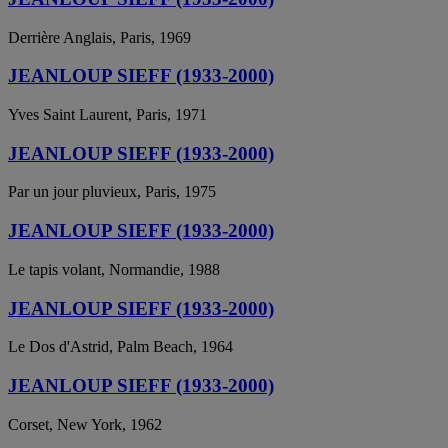
Derrière Anglais, Paris, 1969
JEANLOUP SIEFF (1933-2000)
Yves Saint Laurent, Paris, 1971
JEANLOUP SIEFF (1933-2000)
Par un jour pluvieux, Paris, 1975
JEANLOUP SIEFF (1933-2000)
Le tapis volant, Normandie, 1988
JEANLOUP SIEFF (1933-2000)
Le Dos d'Astrid, Palm Beach, 1964
JEANLOUP SIEFF (1933-2000)
Corset, New York, 1962