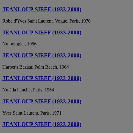
JEANLOUP SIEFF (1933-2000)
Robe d'Yves Saint Laurent, Vogue, Paris, 1970
JEANLOUP SIEFF (1933-2000)
Nu pompier, 1956
JEANLOUP SIEFF (1933-2000)
Harper's Bazaar, Palm Beach, 1964
JEANLOUP SIEFF (1933-2000)
Nu à la hanche, Paris, 1964
JEANLOUP SIEFF (1933-2000)
Yves Saint Laurent, Paris, 1971
JEANLOUP SIEFF (1933-2000)