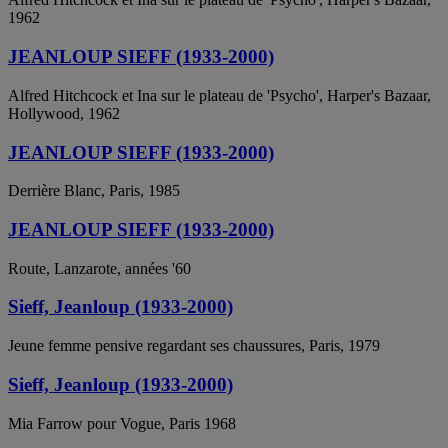
1962
JEANLOUP SIEFF (1933-2000)
Alfred Hitchcock et Ina sur le plateau de 'Psycho', Harper's Bazaar,
Hollywood, 1962
JEANLOUP SIEFF (1933-2000)
Derrière Blanc, Paris, 1985
JEANLOUP SIEFF (1933-2000)
Route, Lanzarote, années '60
Sieff, Jeanloup (1933-2000)
Jeune femme pensive regardant ses chaussures, Paris, 1979
Sieff, Jeanloup (1933-2000)
Mia Farrow pour Vogue, Paris 1968