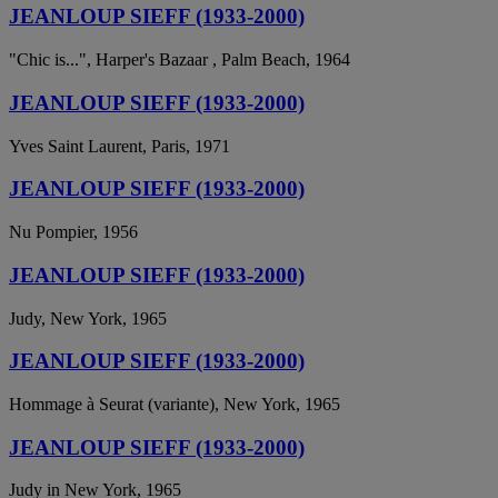
JEANLOUP SIEFF (1933-2000)
"Chic is...", Harper's Bazaar , Palm Beach, 1964
JEANLOUP SIEFF (1933-2000)
Yves Saint Laurent, Paris, 1971
JEANLOUP SIEFF (1933-2000)
Nu Pompier, 1956
JEANLOUP SIEFF (1933-2000)
Judy, New York, 1965
JEANLOUP SIEFF (1933-2000)
Hommage à Seurat (variante), New York, 1965
JEANLOUP SIEFF (1933-2000)
Judy in New York, 1965