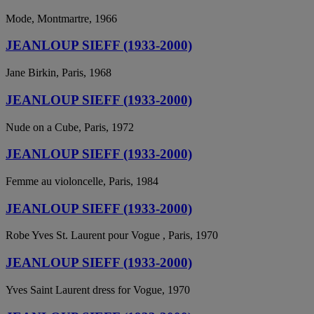
Mode, Montmartre, 1966
JEANLOUP SIEFF (1933-2000)
Jane Birkin, Paris, 1968
JEANLOUP SIEFF (1933-2000)
Nude on a Cube, Paris, 1972
JEANLOUP SIEFF (1933-2000)
Femme au violoncelle, Paris, 1984
JEANLOUP SIEFF (1933-2000)
Robe Yves St. Laurent pour Vogue , Paris, 1970
JEANLOUP SIEFF (1933-2000)
Yves Saint Laurent dress for Vogue, 1970