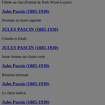
Fillette au chat (Portrait de Ruth Wood-Gaylor)
Jules Pascin (1885-1930)
Hermine au fume-cigarette
JULES PASCIN (1885-1930)
Claudia et Zinah
JULES PASCIN (1885-1930)
Jeune femme sur chaise verte
Jules Pascin (1885-1930)
Réunion infernale
Jules Pascin (1885-1930)
Le client indécis
Jules Pascin (1885-1930)