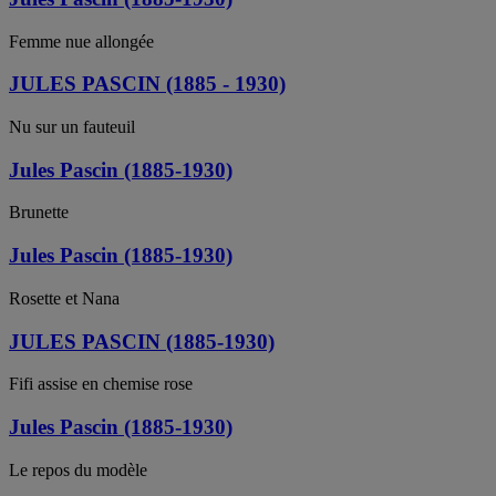
Femme nue allongée
JULES PASCIN (1885 - 1930)
Nu sur un fauteuil
Jules Pascin (1885-1930)
Brunette
Jules Pascin (1885-1930)
Rosette et Nana
JULES PASCIN (1885-1930)
Fifi assise en chemise rose
Jules Pascin (1885-1930)
Le repos du modèle