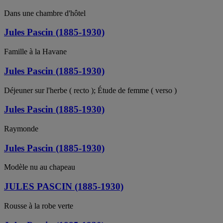
Dans une chambre d'hôtel
Jules Pascin (1885-1930)
Famille à la Havane
Jules Pascin (1885-1930)
Déjeuner sur l'herbe ( recto ); Étude de femme ( verso )
Jules Pascin (1885-1930)
Raymonde
Jules Pascin (1885-1930)
Modèle nu au chapeau
JULES PASCIN (1885-1930)
Rousse à la robe verte