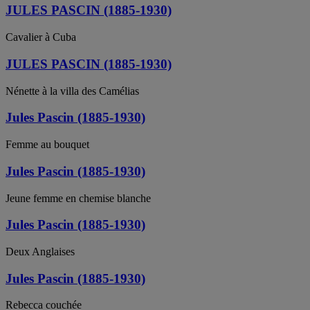
JULES PASCIN (1885-1930)
Cavalier à Cuba
JULES PASCIN (1885-1930)
Nénette à la villa des Camélias
Jules Pascin (1885-1930)
Femme au bouquet
Jules Pascin (1885-1930)
Jeune femme en chemise blanche
Jules Pascin (1885-1930)
Deux Anglaises
Jules Pascin (1885-1930)
Rebecca couchée