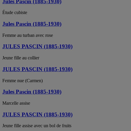
Jules Pascin (1885-1930)
Étude cubiste
Jules Pascin (1885-1930)
Femme au turban avec rose
JULES PASCIN (1885-1930)
Jeune fille au collier
JULES PASCIN (1885-1930)
Femme nue (Carmen)
Jules Pascin (1885-1930)
Marcelle assise
JULES PASCIN (1885-1930)
Jeune fille assise avec un bol de fruits