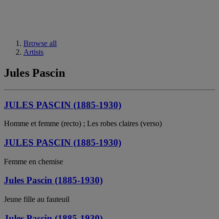
Browse all
Artists
Jules Pascin
JULES PASCIN (1885-1930)
Homme et femme (recto) ; Les robes claires (verso)
JULES PASCIN (1885-1930)
Femme en chemise
Jules Pascin (1885-1930)
Jeune fille au fauteuil
Jules Pascin (1885-1930)