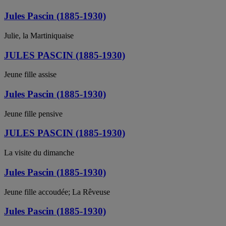
Jules Pascin (1885-1930)
Julie, la Martiniquaise
JULES PASCIN (1885-1930)
Jeune fille assise
Jules Pascin (1885-1930)
Jeune fille pensive
JULES PASCIN (1885-1930)
La visite du dimanche
Jules Pascin (1885-1930)
Jeune fille accoudée; La Rêveuse
Jules Pascin (1885-1930)