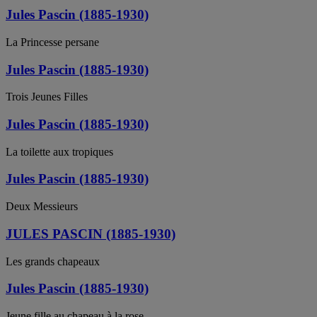
Jules Pascin (1885-1930)
La Princesse persane
Jules Pascin (1885-1930)
Trois Jeunes Filles
Jules Pascin (1885-1930)
La toilette aux tropiques
Jules Pascin (1885-1930)
Deux Messieurs
JULES PASCIN (1885-1930)
Les grands chapeaux
Jules Pascin (1885-1930)
Jeune fille au chapeau à la rose