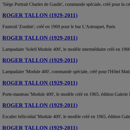
'Siège Portrait Charles de Gaulle', commande spéciale, créé pour la cr
ROGER TALLON (1929-2011)
Fauteuil 'Zombie', créé en 1969 pour le bar L'Astroquet, Paris
ROGER TALLON (1929-2011)
Lampadaire 'Soleil Module 400', le modèle intermédiaire créé en 1966
ROGER TALLON (1929-2011)
Lampadaire 'Module 400', commande spéciale, créé pour l'Hôtel Matig
ROGER TALLON (1929-2011)
Porte-manteau 'Module 400', le modèle créé en 1965, édition Galerie
ROGER TALLON (1929-2011)
Escalier hélicoïdal 'Module 400', le modèle créé en 1965, édition Gal
ROGER TALLON (1929-2011)