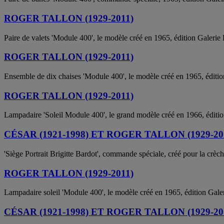
ROGER TALLON (1929-2011)
Paire de valets 'Module 400', le modèle créé en 1965, édition Galerie
ROGER TALLON (1929-2011)
Ensemble de dix chaises 'Module 400', le modèle créé en 1965, éditi
ROGER TALLON (1929-2011)
Lampadaire 'Soleil Module 400', le grand modèle créé en 1966, éditi
CÉSAR (1921-1998) ET ROGER TALLON (1929-20
'Siège Portrait Brigitte Bardot', commande spéciale, créé pour la crèch
ROGER TALLON (1929-2011)
Lampadaire soleil 'Module 400', le modèle créé en 1965, édition Gale
CÉSAR (1921-1998) ET ROGER TALLON (1929-20