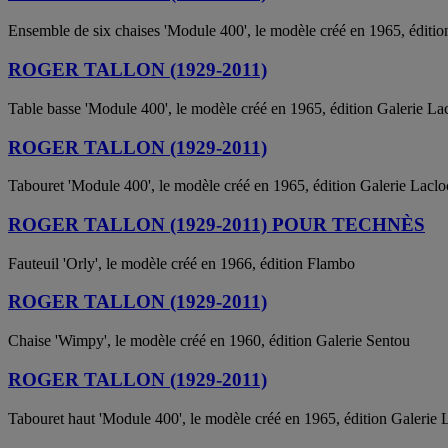
Ensemble de six chaises 'Module 400', le modèle créé en 1965, éditio
ROGER TALLON (1929-2011)
Table basse 'Module 400', le modèle créé en 1965, édition Galerie La
ROGER TALLON (1929-2011)
Tabouret 'Module 400', le modèle créé en 1965, édition Galerie Lacl
ROGER TALLON (1929-2011) POUR TECHNÈS
Fauteuil 'Orly', le modèle créé en 1966, édition Flambo
ROGER TALLON (1929-2011)
Chaise 'Wimpy', le modèle créé en 1960, édition Galerie Sentou
ROGER TALLON (1929-2011)
Tabouret haut 'Module 400', le modèle créé en 1965, édition Galerie 