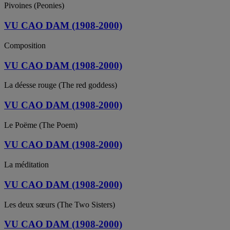
Pivoines (Peonies)
VU CAO DAM (1908-2000)
Composition
VU CAO DAM (1908-2000)
La déesse rouge (The red goddess)
VU CAO DAM (1908-2000)
Le Poëme (The Poem)
VU CAO DAM (1908-2000)
La méditation
VU CAO DAM (1908-2000)
Les deux sœurs (The Two Sisters)
VU CAO DAM (1908-2000)