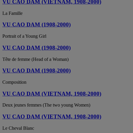
VU CAO DAM (VIETNAM, 1908-2000)
La Famille
VU CAO DAM (1908-2000)
Portrait of a Young Girl
VU CAO DAM (1908-2000)
Tête de femme (Head of a Woman)
VU CAO DAM (1908-2000)
Composition
VU CAO DAM (VIETNAM, 1908-2000)
Deux jeunes femmes (The two young Women)
VU CAO DAM (VIETNAM, 1908-2000)
Le Cheval Blanc