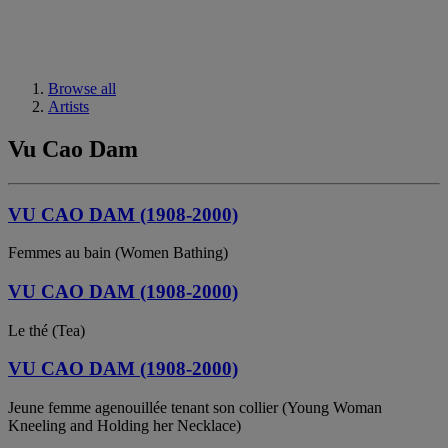
Browse all
Artists
Vu Cao Dam
VU CAO DAM (1908-2000)
Femmes au bain (Women Bathing)
VU CAO DAM (1908-2000)
Le thé (Tea)
VU CAO DAM (1908-2000)
Jeune femme agenouillée tenant son collier (Young Woman
Kneeling and Holding her Necklace)