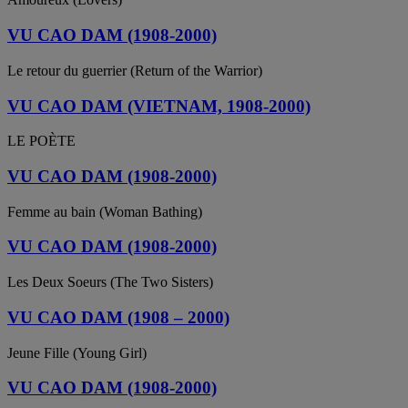
VU CAO DAM (1908-2000)
Le retour du guerrier (Return of the Warrior)
VU CAO DAM (VIETNAM, 1908-2000)
LE POÈTE
VU CAO DAM (1908-2000)
Femme au bain (Woman Bathing)
VU CAO DAM (1908-2000)
Les Deux Soeurs (The Two Sisters)
VU CAO DAM (1908 – 2000)
Jeune Fille (Young Girl)
VU CAO DAM (1908-2000)