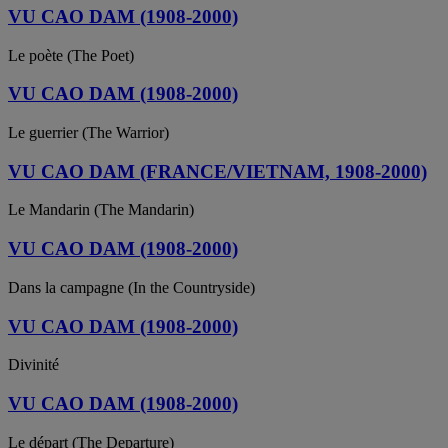
VU CAO DAM (1908-2000)
Le poète (The Poet)
VU CAO DAM (1908-2000)
Le guerrier (The Warrior)
VU CAO DAM (FRANCE/VIETNAM, 1908-2000)
Le Mandarin (The Mandarin)
VU CAO DAM (1908-2000)
Dans la campagne (In the Countryside)
VU CAO DAM (1908-2000)
Divinité
VU CAO DAM (1908-2000)
Le départ (The Departure)