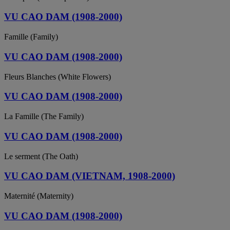
VU CAO DAM (1908-2000)
Famille (Family)
VU CAO DAM (1908-2000)
Fleurs Blanches (White Flowers)
VU CAO DAM (1908-2000)
La Famille (The Family)
VU CAO DAM (1908-2000)
Le serment (The Oath)
VU CAO DAM (VIETNAM, 1908-2000)
Maternité (Maternity)
VU CAO DAM (1908-2000)