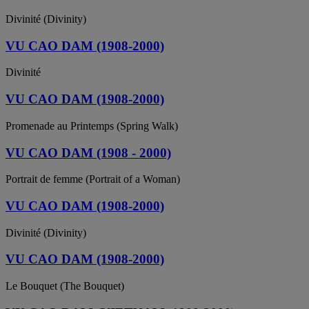
Divinité (Divinity)
VU CAO DAM (1908-2000)
Divinité
VU CAO DAM (1908-2000)
Promenade au Printemps (Spring Walk)
VU CAO DAM (1908 - 2000)
Portrait de femme (Portrait of a Woman)
VU CAO DAM (1908-2000)
Divinité (Divinity)
VU CAO DAM (1908-2000)
Le Bouquet (The Bouquet)