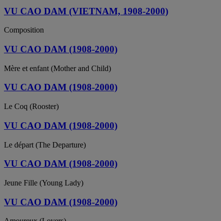
VU CAO DAM (VIETNAM, 1908-2000)
Composition
VU CAO DAM (1908-2000)
Mère et enfant (Mother and Child)
VU CAO DAM (1908-2000)
Le Coq (Rooster)
VU CAO DAM (1908-2000)
Le départ (The Departure)
VU CAO DAM (1908-2000)
Jeune Fille (Young Lady)
VU CAO DAM (1908-2000)
Amoureux (Lovers)