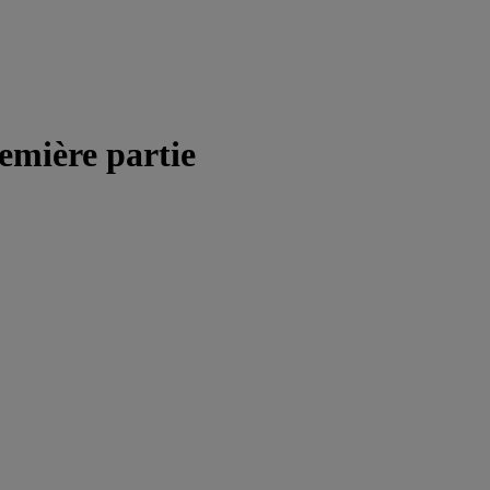
emière partie