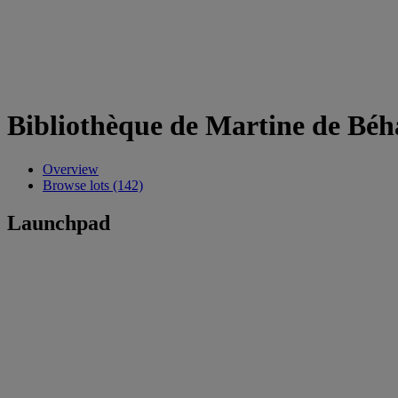
Bibliothèque de Martine de Béh
Overview
Browse lots (142)
Launchpad