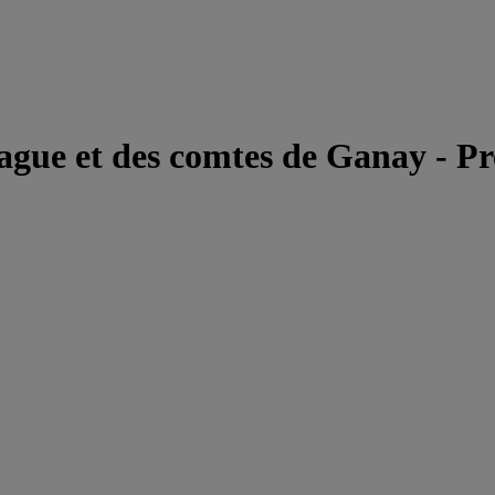
ague et des comtes de Ganay - Pr