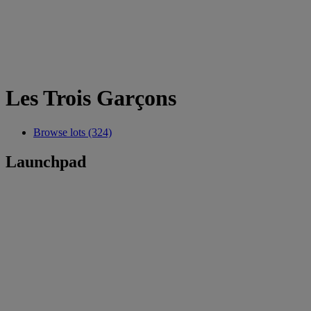
Les Trois Garçons
Browse lots (324)
Launchpad