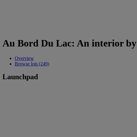
Au Bord Du Lac: An interior by
Overview
Browse lots (249)
Launchpad