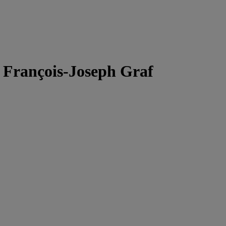
 François-Joseph Graf