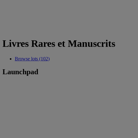
Livres Rares et Manuscrits
Browse lots (102)
Launchpad