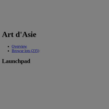
Art d'Asie
Overview
Browse lots (235)
Launchpad