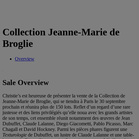
Collection Jeanne-Marie de
Broglie
Overview
Sale Overview
Christie’s est heureuse de présenter la vente de la Collection de
Jeanne-Marie de Broglie, qui se tiendra à Paris le 30 septembre
prochain et réunira plus de 150 lots. Reflet d’un regard d’une rare
justesse et des liens privilégiés qu’elle noua avec les grands artistes
de son temps, cet ensemble réunit notamment des œuvres de Jean
Dubuffet, Claude Lalanne, Diego Giacometti, Pablo Picasso, Marc
Chagall et David Hockney. Parmi les pièces phares figurent une
Texturologie
de Dubuffet, un lustre de Claude Lalanne et une table-