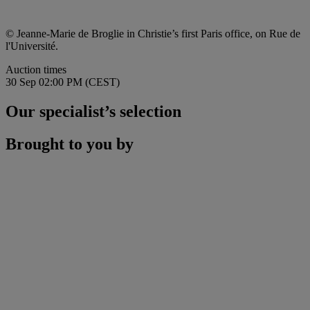
© Jeanne-Marie de Broglie in Christie’s first Paris office, on Rue de
l'Université.
Auction times
30 Sep 02:00 PM (CEST)
Our specialist’s selection
Brought to you by