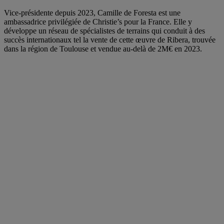
Vice-présidente depuis 2023, Camille de Foresta est une
ambassadrice privilégiée de Christie’s pour la France. Elle y
développe un réseau de spécialistes de terrains qui conduit à des
succès internationaux tel la vente de cette œuvre de Ribera, trouvée
dans la région de Toulouse et vendue au-delà de 2M€ en 2023.