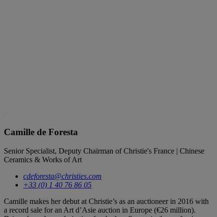
Camille de Foresta
Senior Specialist, Deputy Chairman of Christie's France | Chinese
Ceramics & Works of Art
cdeforesta@christies.com
+33 (0) 1 40 76 86 05
Camille makes her debut at Christie’s as an auctioneer in 2016 with
a record sale for an Art d’Asie auction in Europe (€26 million).