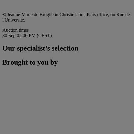
© Jeanne-Marie de Broglie in Christie’s first Paris office, on Rue de
l'Université.
Auction times
30 Sep 02:00 PM (CEST)
Our specialist’s selection
Brought to you by