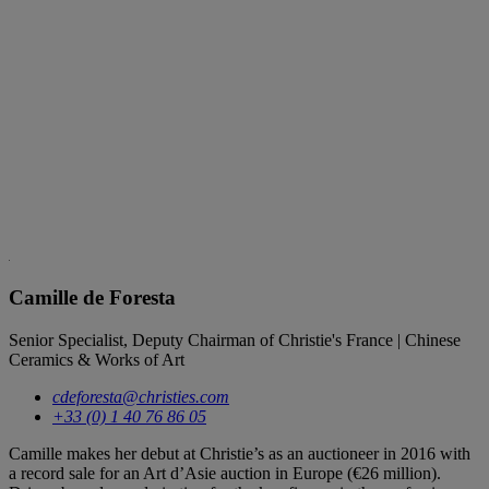
Camille de Foresta
Senior Specialist, Deputy Chairman of Christie's France | Chinese
Ceramics & Works of Art
cdeforesta@christies.com
+33 (0) 1 40 76 86 05
Camille makes her debut at Christie’s as an auctioneer in 2016 with
a record sale for an Art d’Asie auction in Europe (€26 million).