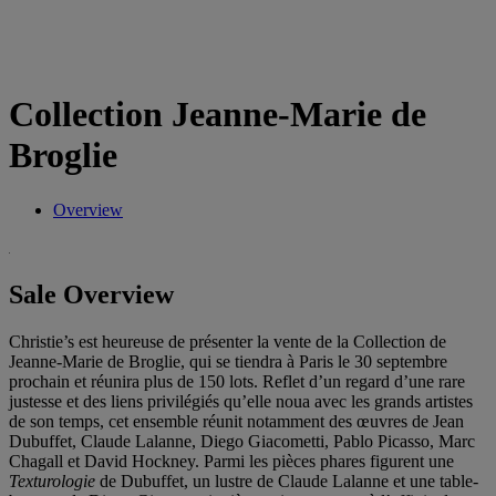
Collection Jeanne-Marie de
Broglie
Overview
Sale Overview
Christie’s est heureuse de présenter la vente de la Collection de
Jeanne-Marie de Broglie, qui se tiendra à Paris le 30 septembre
prochain et réunira plus de 150 lots. Reflet d’un regard d’une rare
justesse et des liens privilégiés qu’elle noua avec les grands artistes
de son temps, cet ensemble réunit notamment des œuvres de Jean
Dubuffet, Claude Lalanne, Diego Giacometti, Pablo Picasso, Marc
Chagall et David Hockney. Parmi les pièces phares figurent une
Texturologie
de Dubuffet, un lustre de Claude Lalanne et une table-