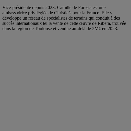
Vice-présidente depuis 2023, Camille de Foresta est une
ambassadrice privilégiée de Christie’s pour la France. Elle y
développe un réseau de spécialistes de terrains qui conduit à des
succès internationaux tel la vente de cette œuvre de Ribera, trouvée
dans la région de Toulouse et vendue au-delà de 2M€ en 2023.