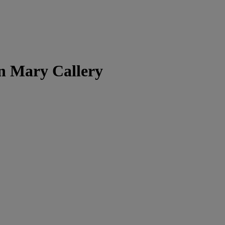
on Mary Callery