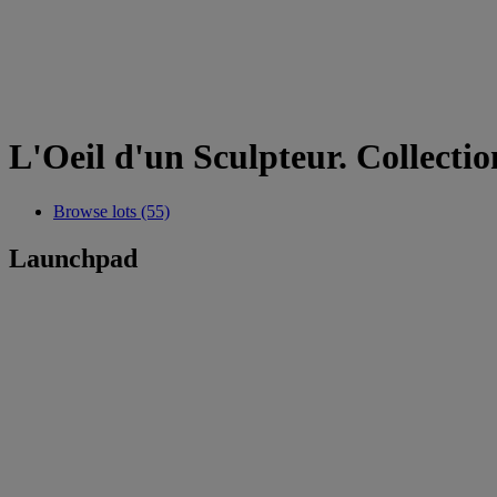
L'Oeil d'un Sculpteur. Collecti
Browse lots (55)
Launchpad