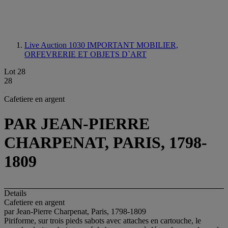
Live Auction 1030
IMPORTANT MOBILIER,
ORFEVRERIE ET OBJETS D`ART
Lot 28
28
Cafetiere en argent
PAR JEAN-PIERRE
CHARPENAT, PARIS, 1798-
1809
Details
Cafetiere en argent
par Jean-Pierre Charpenat, Paris, 1798-1809
Piriforme, sur trois pieds sabots avec attaches en cartouche, le