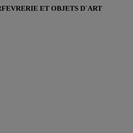
FEVRERIE ET OBJETS D`ART