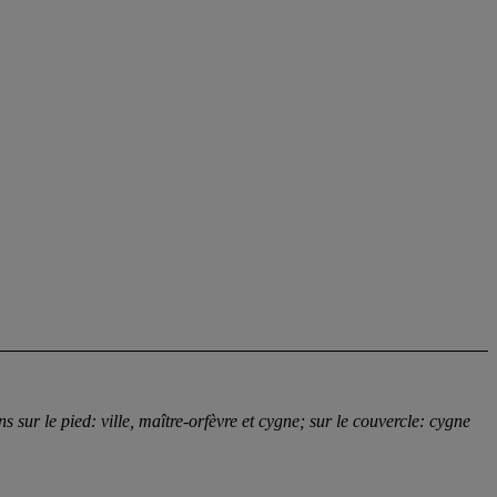
s sur le pied: ville, maître-orfèvre et cygne; sur le couvercle: cygne