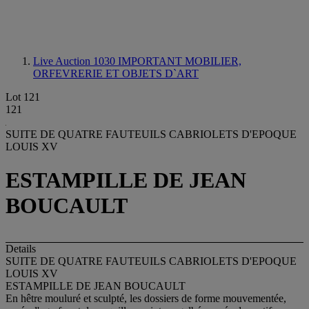
Live Auction 1030
IMPORTANT MOBILIER,
ORFEVRERIE ET OBJETS D`ART
Lot 121
121
SUITE DE QUATRE FAUTEUILS CABRIOLETS D'EPOQUE
LOUIS XV
ESTAMPILLE DE JEAN
BOUCAULT
Details
SUITE DE QUATRE FAUTEUILS CABRIOLETS D'EPOQUE
LOUIS XV
ESTAMPILLE DE JEAN BOUCAULT
En hêtre mouluré et sculpté, les dossiers de forme mouvementée,