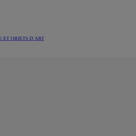
 ET OBJETS D`ART