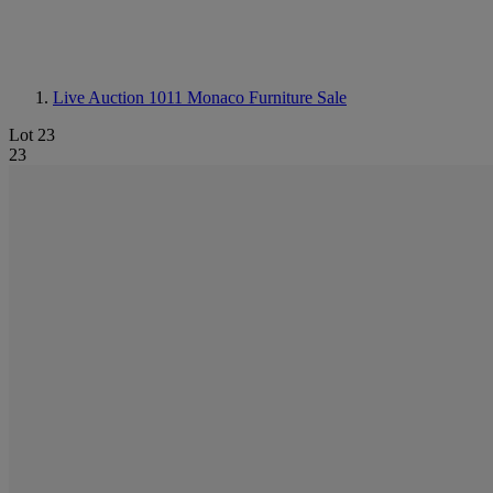
Live Auction 1011
Monaco Furniture Sale
Lot 23
23