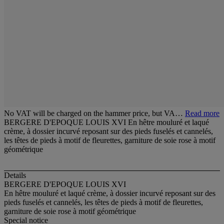
No VAT will be charged on the hammer price, but VA…
Read more
BERGERE D'EPOQUE LOUIS XVI En hêtre mouluré et laqué
crème, à dossier incurvé reposant sur des pieds fuselés et cannelés,
les têtes de pieds à motif de fleurettes, garniture de soie rose à motif
géométrique
Details
BERGERE D'EPOQUE LOUIS XVI
En hêtre mouluré et laqué crème, à dossier incurvé reposant sur des
pieds fuselés et cannelés, les têtes de pieds à motif de fleurettes,
garniture de soie rose à motif géométrique
Special notice