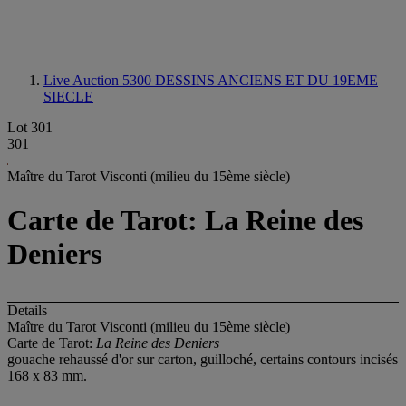
Live Auction 5300
DESSINS ANCIENS ET DU 19EME
SIECLE
Lot 301
301
Maître du Tarot Visconti (milieu du 15ème siècle)
Carte de Tarot: La Reine des
Deniers
Details
Maître du Tarot Visconti (milieu du 15ème siècle)
Carte de Tarot:
La Reine des Deniers
gouache rehaussé d'or sur carton, guilloché, certains contours incisés
168 x 83 mm.