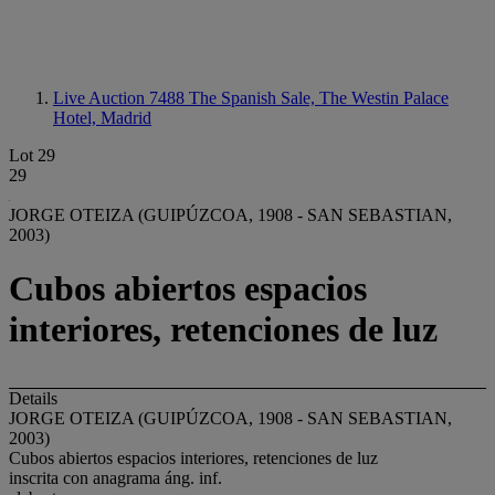
Live Auction 7488
The Spanish Sale, The Westin Palace
Hotel, Madrid
Lot 29
29
JORGE OTEIZA (GUIPÚZCOA, 1908 - SAN SEBASTIAN,
2003)
Cubos abiertos espacios
interiores, retenciones de luz
Details
JORGE OTEIZA (GUIPÚZCOA, 1908 - SAN SEBASTIAN,
2003)
Cubos abiertos espacios interiores, retenciones de luz
inscrita con anagrama áng. inf.