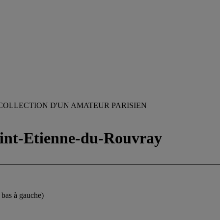
COLLECTION D'UN AMATEUR PARISIEN
aint-Etienne-du-Rouvray
 bas à gauche)