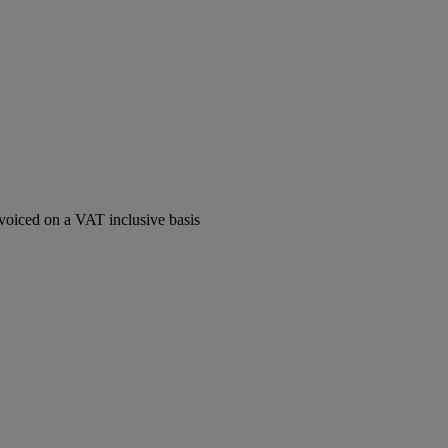
voiced on a VAT inclusive basis