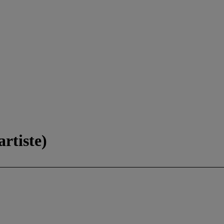
artiste)