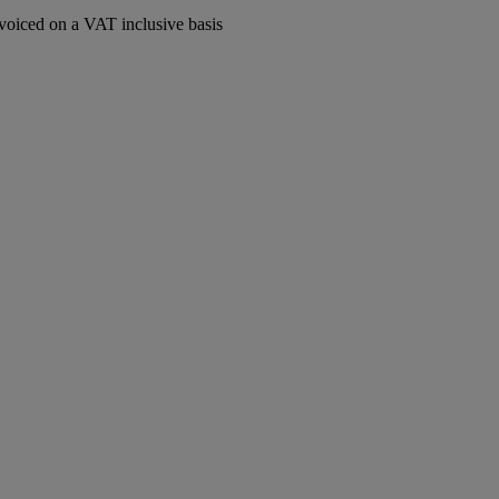
voiced on a VAT inclusive basis