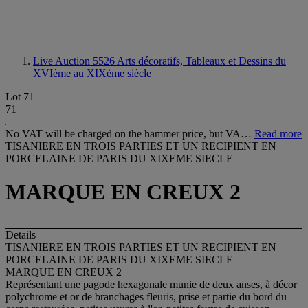
Live Auction 5526
Arts décoratifs, Tableaux et Dessins du
XVIème au XIXème siècle
Lot 71
71
No VAT will be charged on the hammer price, but VA…
Read more
TISANIERE EN TROIS PARTIES ET UN RECIPIENT EN
PORCELAINE DE PARIS DU XIXEME SIECLE
MARQUE EN CREUX 2
Details
TISANIERE EN TROIS PARTIES ET UN RECIPIENT EN
PORCELAINE DE PARIS DU XIXEME SIECLE
MARQUE EN CREUX 2
Représentant une pagode hexagonale munie de deux anses, à décor
polychrome et or de branchages fleuris, prise et partie du bord du