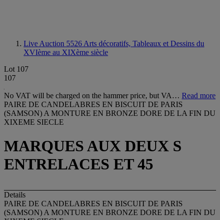
Live Auction 5526
Arts décoratifs, Tableaux et Dessins du
XVIème au XIXème siècle
Lot 107
107
No VAT will be charged on the hammer price, but VA…
Read more
PAIRE DE CANDELABRES EN BISCUIT DE PARIS
(SAMSON) A MONTURE EN BRONZE DORE DE LA FIN DU
XIXEME SIECLE
MARQUES AUX DEUX S
ENTRELACES ET 45
Details
PAIRE DE CANDELABRES EN BISCUIT DE PARIS
(SAMSON) A MONTURE EN BRONZE DORE DE LA FIN DU