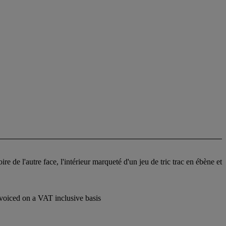
e de l'autre face, l'intérieur marqueté d'un jeu de tric trac en ébène et
voiced on a VAT inclusive basis