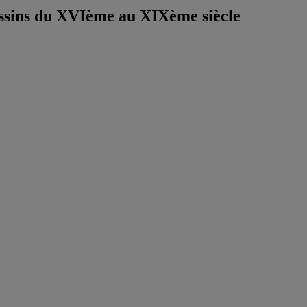
essins du XVIème au XIXème siècle