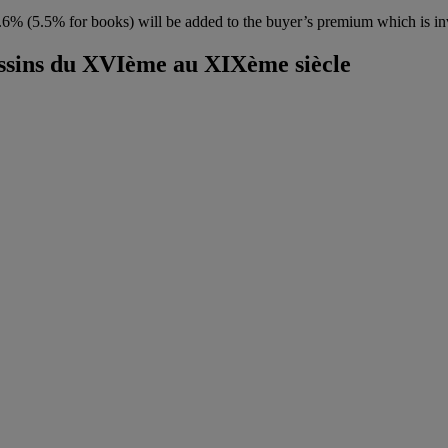
6% (5.5% for books) will be added to the buyer’s premium which is in
essins du XVIème au XIXème siècle