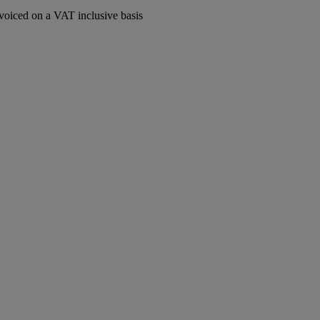
voiced on a VAT inclusive basis