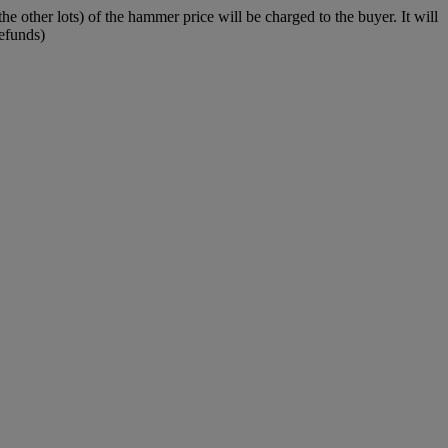
e other lots) of the hammer price will be charged to the buyer. It will
refunds)