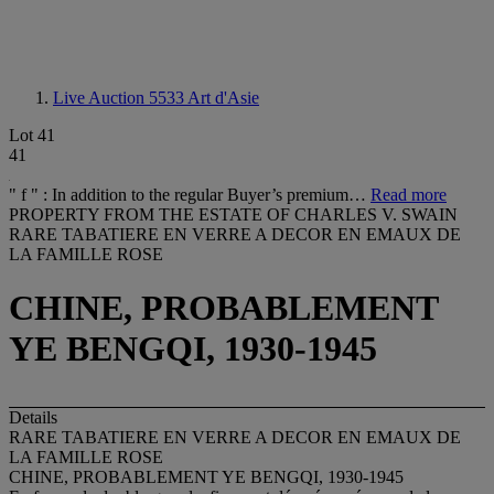
Live Auction 5533
Art d'Asie
Lot 41
41
" f " : In addition to the regular Buyer’s premium…
Read more
PROPERTY FROM THE ESTATE OF CHARLES V. SWAIN
RARE TABATIERE EN VERRE A DECOR EN EMAUX DE
LA FAMILLE ROSE
CHINE, PROBABLEMENT
YE BENGQI, 1930-1945
Details
RARE TABATIERE EN VERRE A DECOR EN EMAUX DE
LA FAMILLE ROSE
CHINE, PROBABLEMENT YE BENGQI, 1930-1945