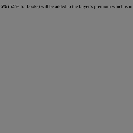
6% (5.5% for books) will be added to the buyer’s premium which is in