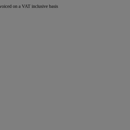
voiced on a VAT inclusive basis