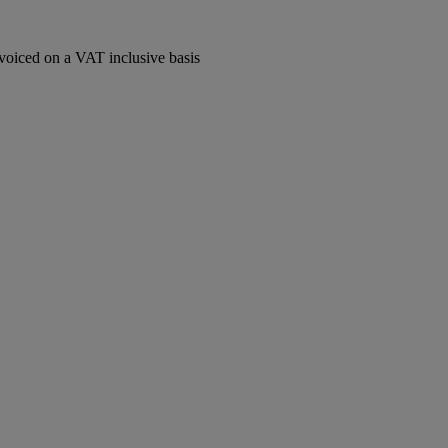
voiced on a VAT inclusive basis