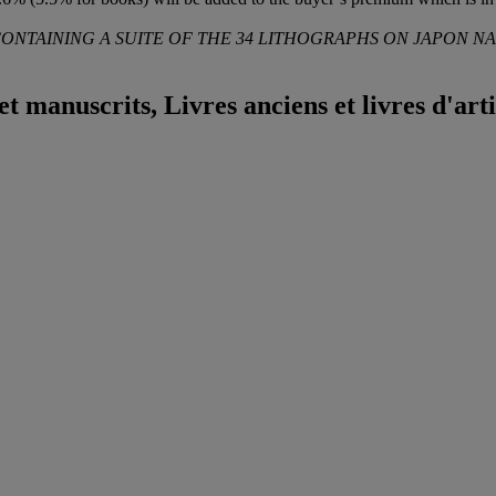
ONTAINING A SUITE OF THE 34 LITHOGRAPHS ON JAPON NA
t manuscrits, Livres anciens et livres d'arti