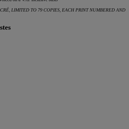
CRÉ, LIMITED TO 79 COPIES, EACH PRINT NUMBERED AND
stes