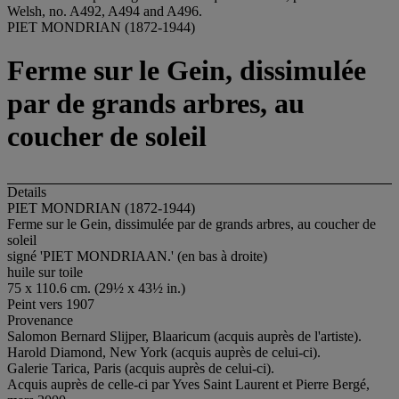
PIET MONDRIAN (1872-1944)
Ferme sur le Gein, dissimulée
par de grands arbres, au
coucher de soleil
Details
PIET MONDRIAN (1872-1944)
Ferme sur le Gein, dissimulée par de grands arbres, au coucher de
soleil
signé 'PIET MONDRIAAN.' (en bas à droite)
huile sur toile
75 x 110.6 cm. (29½ x 43½ in.)
Peint vers 1907
Provenance
Salomon Bernard Slijper, Blaaricum (acquis auprès de l'artiste).
Harold Diamond, New York (acquis auprès de celui-ci).
Galerie Tarica, Paris (acquis auprès de celui-ci).
Acquis auprès de celle-ci par Yves Saint Laurent et Pierre Bergé,