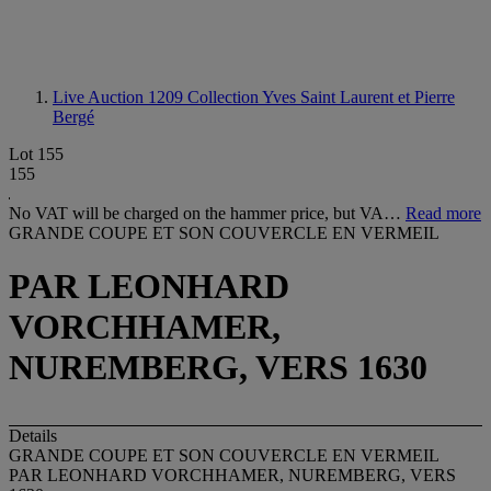
Live Auction 1209
Collection Yves Saint Laurent et Pierre
Bergé
Lot 155
155
No VAT will be charged on the hammer price, but VA…
Read more
GRANDE COUPE ET SON COUVERCLE EN VERMEIL
PAR LEONHARD
VORCHHAMER,
NUREMBERG, VERS 1630
Details
GRANDE COUPE ET SON COUVERCLE EN VERMEIL
PAR LEONHARD VORCHHAMER, NUREMBERG, VERS