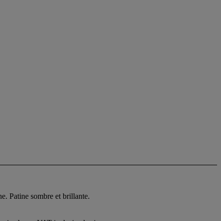
. Patine sombre et brillante.