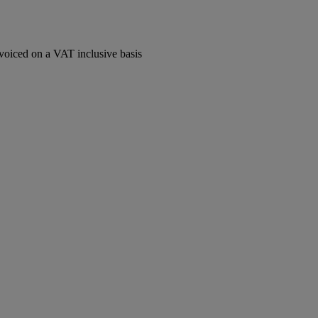
voiced on a VAT inclusive basis