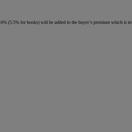
6% (5.5% for books) will be added to the buyer’s premium which is in