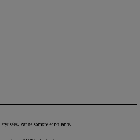
stylisées. Patine sombre et brillante.