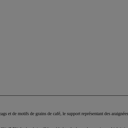
zags et de motifs de grains de café, le support représentant des araignées 