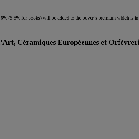
6% (5.5% for books) will be added to the buyer’s premium which is in
'Art, Céramiques Européennes et Orfèvrerie