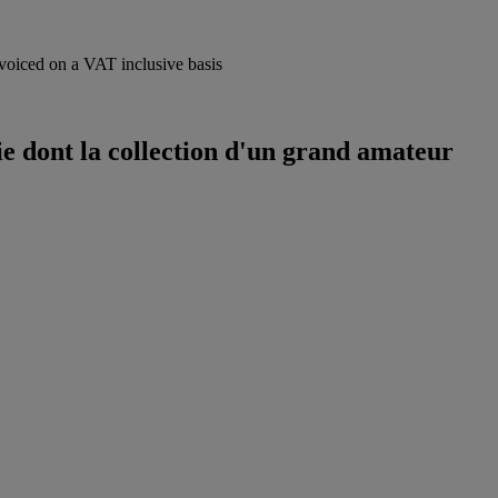
voiced on a VAT inclusive basis
 dont la collection d'un grand amateur