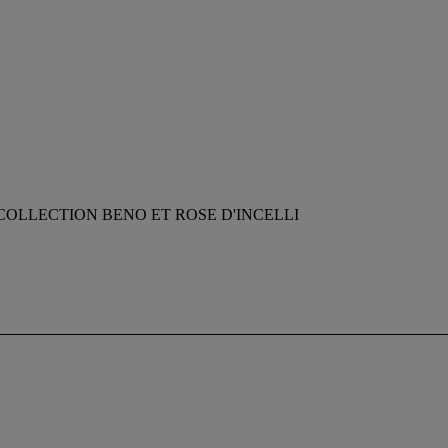
COLLECTION BENO ET ROSE D'INCELLI