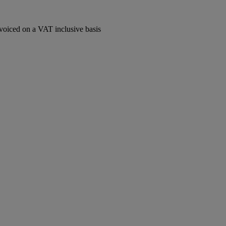
voiced on a VAT inclusive basis