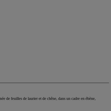
e de feuilles de laurier et de chêne, dans un cadre en ébène,