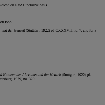
voiced on a VAT inclusive basis
ion loop
und der Neuzeit
(Stuttgart, 1922) pl. CXXXVII, no. 7, and for a
 Kameen des Altertums und der Neuzeit
(Stuttgart, 1922) pl.
tersburg, 1979) no. 320.