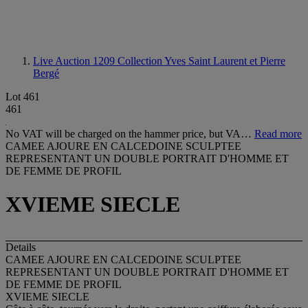
Live Auction 1209
Collection Yves Saint Laurent et Pierre
Bergé
Lot 461
461
No VAT will be charged on the hammer price, but VA…
Read more
CAMEE AJOURE EN CALCEDOINE SCULPTEE
REPRESENTANT UN DOUBLE PORTRAIT D'HOMME ET
DE FEMME DE PROFIL
XVIEME SIECLE
Details
CAMEE AJOURE EN CALCEDOINE SCULPTEE
REPRESENTANT UN DOUBLE PORTRAIT D'HOMME ET
DE FEMME DE PROFIL
XVIEME SIECLE