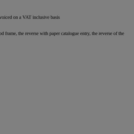
voiced on a VAT inclusive basis
 frame, the reverse with paper catalogue entry, the reverse of the