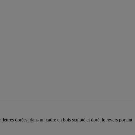
ettres dorées; dans un cadre en bois sculpté et doré; le revers portant