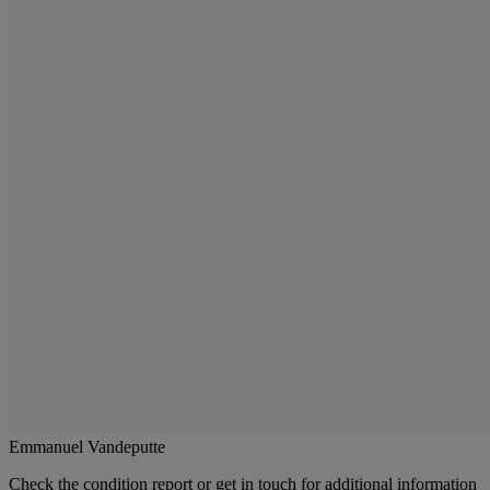
Emmanuel Vandeputte
Check the condition report or get in touch for additional information