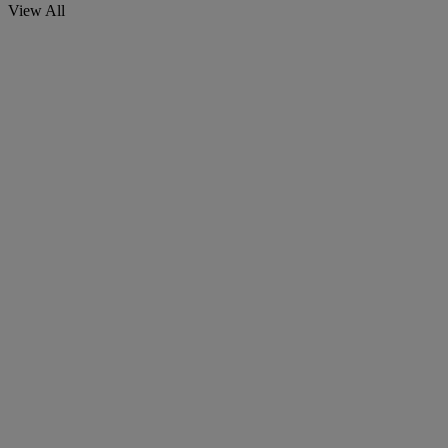
View All